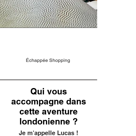
Échappée Shopping
Qui vous
accompagne dans
cette aventure
londonienne ?
Je m'appelle Lucas !