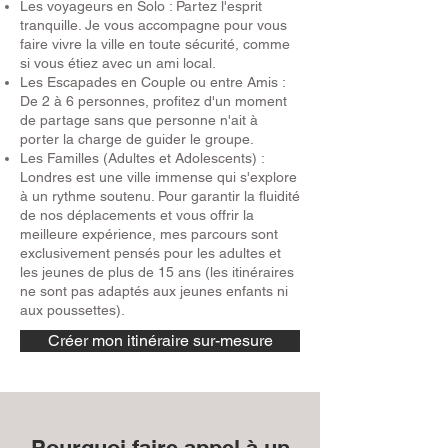
Les voyageurs en Solo : Partez l'esprit
tranquille. Je vous accompagne pour vous
faire vivre la ville en toute sécurité, comme
si vous étiez avec un ami local.
Les Escapades en Couple ou entre Amis :
De 2 à 6 personnes, profitez d'un moment
de partage sans que personne n'ait à
porter la charge de guider le groupe.
Les Familles (Adultes et Adolescents) :
Londres est une ville immense qui s'explore
à un rythme soutenu. Pour garantir la fluidité
de nos déplacements et vous offrir la
meilleure expérience, mes parcours sont
exclusivement pensés pour les adultes et
les jeunes de plus de 15 ans (les itinéraires
ne sont pas adaptés aux jeunes enfants ni
aux poussettes).
Créer mon itinéraire sur-mesure