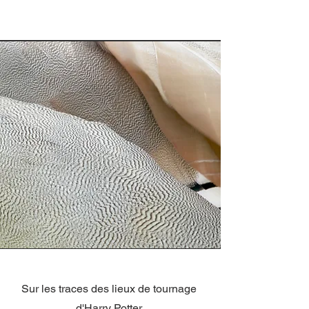
Sur les traces des lieux de tournage
d'Harry Potter