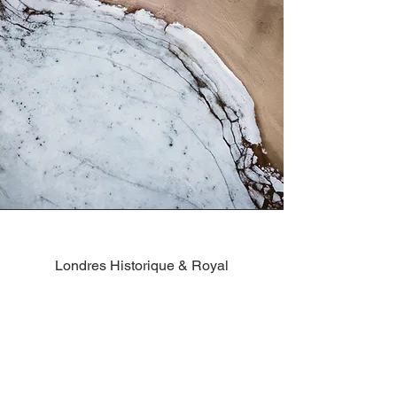
Londres Historique & Royal