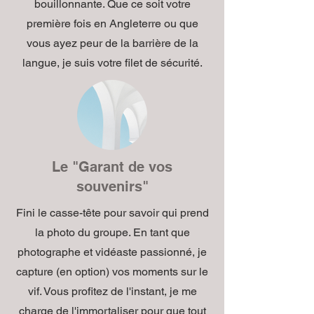
bouillonnante. Que ce soit votre
première fois en Angleterre ou que
vous ayez peur de la barrière de la
langue, je suis votre filet de sécurité.
Le "Garant de vos
souvenirs"
Fini le casse-tête pour savoir qui prend
la photo du groupe. En tant que
photographe et vidéaste passionné, je
capture (en option) vos moments sur le
vif. Vous profitez de l'instant, je me
charge de l'immortaliser pour que tout