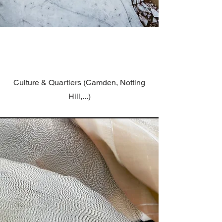
Culture & Quartiers (Camden, Notting
Hill,...)