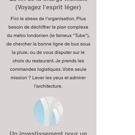
(Voyagez l'esprit léger)
Fini le stress de l'organisation. Plus
besoin de déchiffrer le plan complexe
du métro londonien (le fameux "Tube"),
de chercher la bonne ligne de bus sous
la pluie, ou de vous disputer sur le
choix du restaurant. Je prends les
commandes logistiques. Votre seule
mission ? Lever les yeux et admirer
l'architecture.
Un investissement pour un