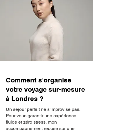
Comment s'organise
votre voyage sur-mesure
à Londres ?
Un séjour parfait ne s'improvise pas.
Pour vous garantir une expérience
fluide et zéro stress, mon
accompagnement repose sur une