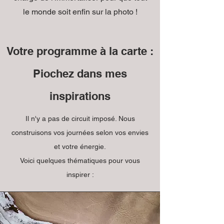
le monde soit enfin sur la photo !
Votre programme à la carte :
Piochez dans mes
inspirations
Il n'y a pas de circuit imposé. Nous
construisons vos journées selon vos envies
et votre énergie.
Voici quelques thématiques pour vous
inspirer :