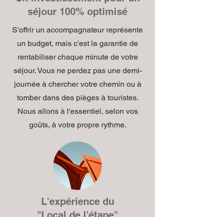
séjour 100% optimisé
S'offrir un accompagnateur représente
un budget, mais c'est la garantie de
rentabiliser chaque minute de votre
séjour. Vous ne perdez pas une demi-
journée à chercher votre chemin ou à
tomber dans des pièges à touristes.
Nous allons à l'essentiel, selon vos
goûts, à votre propre rythme.
L'expérience du
"Local de l'étape"