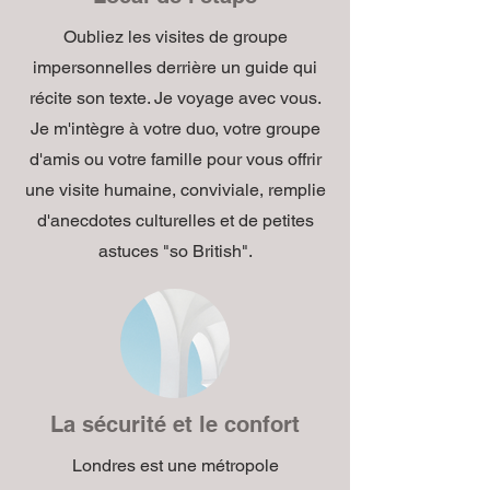
Oubliez les visites de groupe
impersonnelles derrière un guide qui
récite son texte. Je voyage avec vous.
Je m'intègre à votre duo, votre groupe
d'amis ou votre famille pour vous offrir
une visite humaine, conviviale, remplie
d'anecdotes culturelles et de petites
astuces "so British".
La sécurité et le confort
Londres est une métropole