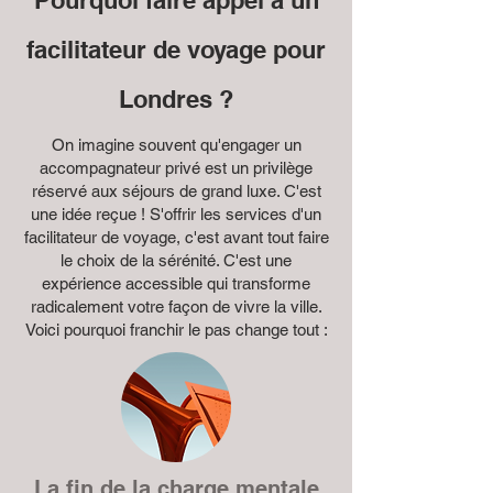
Pourquoi faire appel à un
facilitateur de voyage pour
Londres ?
On imagine souvent qu'engager un
accompagnateur privé est un privilège
réservé aux séjours de grand luxe. C'est
une idée reçue ! S'offrir les services d'un
facilitateur de voyage, c'est avant tout faire
le choix de la sérénité. C'est une
expérience accessible qui transforme
radicalement votre façon de vivre la ville.
Voici pourquoi franchir le pas change tout :
La fin de la charge mentale