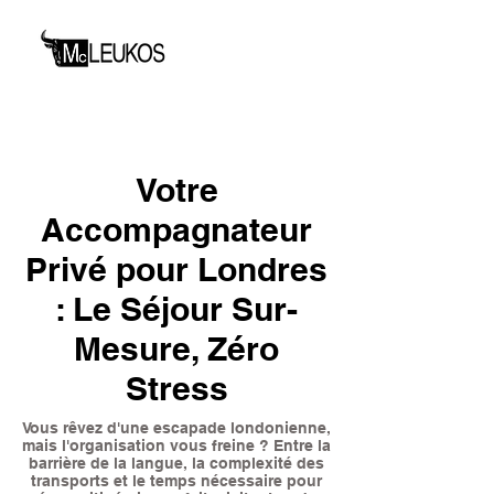
Votre
Accompagnateur
Privé pour Londres
: Le Séjour Sur-
Mesure, Zéro
Stress
Vous rêvez d'une escapade londonienne,
mais l'organisation vous freine ? Entre la
barrière de la langue, la complexité des
transports et le temps nécessaire pour