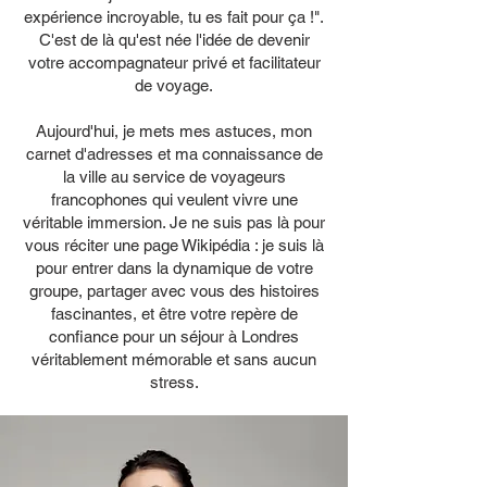
expérience incroyable, tu es fait pour ça !".
C'est de là qu'est née l'idée de devenir
votre accompagnateur privé et facilitateur
de voyage.
Aujourd'hui, je mets mes astuces, mon
carnet d'adresses et ma connaissance de
la ville au service de voyageurs
francophones qui veulent vivre une
véritable immersion. Je ne suis pas là pour
vous réciter une page Wikipédia : je suis là
pour entrer dans la dynamique de votre
groupe, partager avec vous des histoires
fascinantes, et être votre repère de
confiance pour un séjour à Londres
véritablement mémorable et sans aucun
stress.